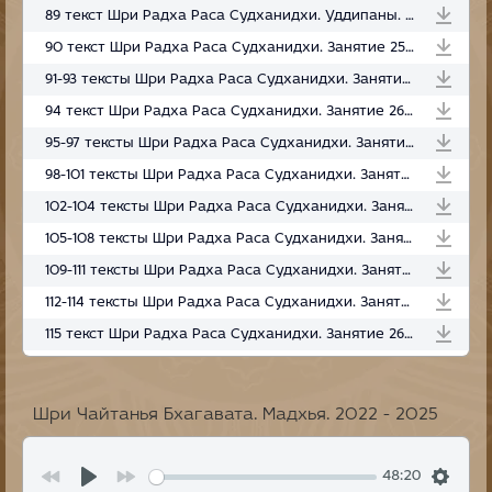
89 текст Шри Радха Раса Судханидхи. Уддипаны. Занятие 258. Радха кунда. 10.03.2025
90 текст Шри Радха Раса Судханидхи. Занятие 259. Радха кунда. 11.03.2025
91-93 тексты Шри Радха Раса Судханидхи. Занятие 260. Радха кунда. 12.03.2025
94 текст Шри Радха Раса Судханидхи. Занятие 261. Радха кунда. 13.03.2025
95-97 тексты Шри Радха Раса Судханидхи. Занятие 262. Радха кунда. 17.03.2025
98-101 тексты Шри Радха Раса Судханидхи. Занятие 263. Радха кунда. 22.03.2025
102-104 тексты Шри Радха Раса Судханидхи. Занятие 264. Радха кунда. 31.03.2025
105-108 тексты Шри Радха Раса Судханидхи. Занятие 265. 03.04.2025
109-111 тексты Шри Радха Раса Судханидхи. Занятие 266. 10.24.2025
112-114 тексты Шри Радха Раса Судханидхи. Занятие 267, 2025.11.20
115 текст Шри Радха Раса Судханидхи. Занятие 268, 2026.02.13 (Радхакунда)
Шри Чайтанья Бхагавата. Мадхья. 2022 - 2025
48:20