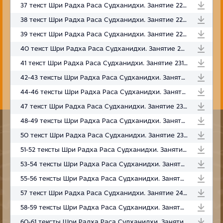
37 текст Шри Радха Раса Судханидхи. Занятие 227. Вриндаван. 16.11.2023
38 текст Шри Радха Раса Судханидхи. Занятие 228. Вриндаван. 18.11.2023
39 текст Шри Радха Раса Судханидхи. Занятие 229. Вриндаван. 19.11.2023
40 текст Шри Радха Раса Судханидхи. Занятие 230. Вриндаван. 21.11.2023
41 текст Шри Радха Раса Судханидхи. Занятие 231. Вриндаван. 23.11.2023
42-43 тексты Шри Радха Раса Судханидхи. Занятие 232. Вриндаван. 24.11.2023
44-46 тексты Шри Радха Раса Судханидхи. Занятие 233. Вриндаван. 26.11.2023
47 текст Шри Радха Раса Судханидхи. Занятие 234. Према-вайчиттьям. МСИ. 02.12.2023
48-49 тексты Шри Радха Раса Судханидхи. Занятие 235. МСИ. 05.12.2023
50 текст Шри Радха Раса Судханидхи. Занятие 236. МСИ. 09.12.2023
51-52 тексты Шри Радха Раса Судханидхи. Занятие 237. МСИ. 16.12.2023
53-54 тексты Шри Радха Раса Судханидхи. Занятие 238. МСИ. 21.12.2023
55-56 тексты Шри Радха Раса Судханидхи. Занятие 239. МСИ. 23.12.2023
57 текст Шри Радха Раса Судханидхи. Занятие 240. МСИ. 26.12.2023
58-59 тексты Шри Радха Раса Судханидхи. Занятие 241. МСИ. 30.12.2023
60-61 тексты Шри Радха Раса Судханидхи. Занятие 242. МСИ. 02.01.2024