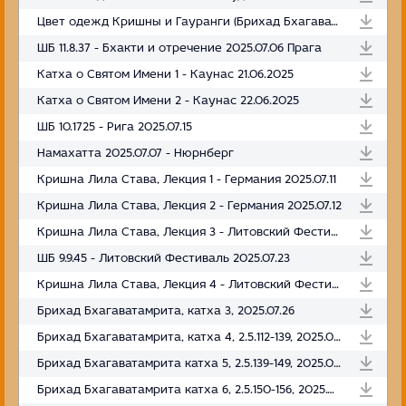
Цвет одежд Кришны и Гауранги (Брихад Бхагаватамрита 2.6.97)
ШБ 11.8.37 - Бхакти и отречение 2025.07.06 Прага
Катха о Святом Имени 1 - Каунас 21.06.2025
Катха о Святом Имени 2 - Каунас 22.06.2025
ШБ 10.1725 - Рига 2025.07.15
Намахатта 2025.07.07 - Нюрнберг
Кришна Лила Става, Лекция 1 - Германия 2025.07.11
Кришна Лила Става, Лекция 2 - Германия 2025.07.12
Кришна Лила Става, Лекция 3 - Литовский Фестиваль 2025.07.22
ШБ 9.9.45 - Литовский Фестиваль 2025.07.23
Кришна Лила Става, Лекция 4 - Литовский Фестиваль 2025.07.24
Брихад Бхагаватамрита, катха 3, 2025.07.26
Брихад Бхагаватамрита, катха 4, 2.5.112-139, 2025.08.02
Брихад Бхагаватамрита катха 5, 2.5.139-149, 2025.08.02
Брихад Бхагаватамрита катха 6, 2.5.150-156, 2025.08.09