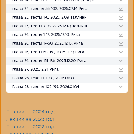
глава 24, тексты 1-55, 2025.07.08 Нюрнберг
глава 24, тексты 55-102, 2025.07.14 Рига
глава 25, тесты 1-6, 2025.12.09, Таллинн
глава 25, тесты 7-93, 2025.12.10, Таллинн
глава 26, тесты 1-17, 2025.12.10, Рига
глава 26, тесты 17-60, 2025.12.13, Рига
глава 26, тесты 60-151, 2025.12.19, Рига
глава 26, тесты 151-186, 2025.12.20, Рига
глава 27, 2025.12.21, Рига
Глава 28, тексты 1-101, 2026.01.03
Глава 28, тексты 102-199, 2026.01.04
Лекции за 2024 год
Лекции за 2023 год
Лекции за 2022 год