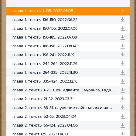
глава 1. тексты 1-135. 2022.05.05
глава 1. тексты 136-150. 2022.06.22
глава 1. тексты 150-155. 2022.07.06
глава 1. тексты 156-185. 2022.07.08
глава 1. тексты 186-198. 2022.08.14
глава 1. тексты 198-241. 2022.11.19
глава 1. тексты 242-264. 2022.11.26
глава 1. тексты 264-335. 2022.11.30
глава 1. тексты 335-424. 2022.12.16
глава 2. тексты 1-20. Шри Адвайта, Гауранга, Гададхара 2023.03.30
глава 2. тексты 21-32. 2023.03.31
глава 2. тексты 33-51. служение вайшнавам и их милость. 2023.04.03
глава 2. тексты 52-65. 2023.04.04
глава 2. тексты 66-124. 2023.04.06
глава 2. текст 125. 2023.04.10