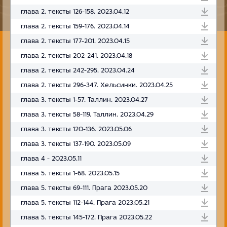
глава 2. тексты 126-158. 2023.04.12
глава 2. тексты 159-176. 2023.04.14
глава 2. тексты 177-201. 2023.04.15
глава 2. тексты 202-241. 2023.04.18
глава 2. тексты 242-295. 2023.04.24
глава 2. тексты 296-347. Хельсинки. 2023.04.25
глава 3. тексты 1-57. Таллин. 2023.04.27
глава 3. тексты 58-119. Таллин. 2023.04.29
глава 3. тексты 120-136. 2023.05.06
глава 3. тексты 137-190. 2023.05.09
глава 4 - 2023.05.11
глава 5. тексты 1-68. 2023.05.15
глава 5. тексты 69-111. Прага 2023.05.20
глава 5. тексты 112-144. Прага 2023.05.21
глава 5. тексты 145-172. Прага 2023.05.22