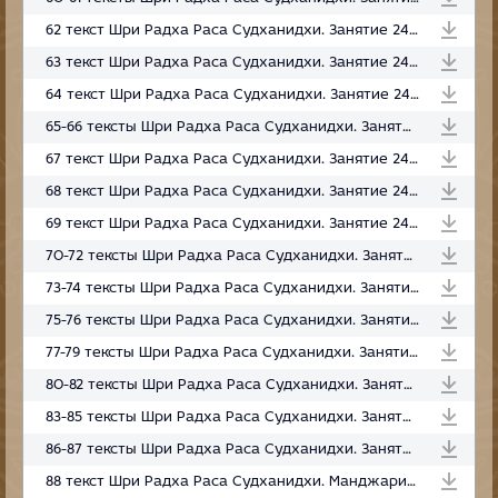
62 текст Шри Радха Раса Судханидхи. Занятие 243. МСИ. 04.01.2024
63 текст Шри Радха Раса Судханидхи. Занятие 244. МСИ. 11.01.2024
64 текст Шри Радха Раса Судханидхи. Занятие 245. МСИ. 18.01.2024
65-66 тексты Шри Радха Раса Судханидхи. Занятие 246. МСИ. 25.01.2024
67 текст Шри Радха Раса Судханидхи. Занятие 247. МСИ. 01.02.2024
68 текст Шри Радха Раса Судханидхи. Занятие 248. МСИ. 05.02.2024
69 текст Шри Радха Раса Судханидхи. Занятие 249. МСИ. 06.02.2024
70-72 тексты Шри Радха Раса Судханидхи. Занятие 250. МСИ. 19.02.2024
73-74 тексты Шри Радха Раса Судханидхи. Занятие 251. МСИ. 26.02.2024
75-76 тексты Шри Радха Раса Судханидхи. Занятие 252. МСИ. 04.03.2024
77-79 тексты Шри Радха Раса Судханидхи. Занятие 253. МСИ. 07.03.2024
80-82 тексты Шри Радха Раса Судханидхи. Занятие 254. МСИ. 14.03.2024
83-85 тексты Шри Радха Раса Судханидхи. Занятие 255. МСИ. 21.03.2024
86-87 тексты Шри Радха Раса Судханидхи. Занятие 256. МСИ. 11.04.2024
88 текст Шри Радха Раса Судханидхи. Манджари-бхава. По лезвию бритвы. Занятие 257. Радха кунда. 08.03.2025