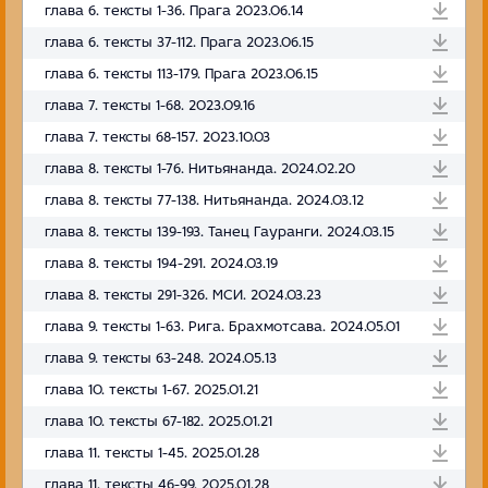
глава 6. тексты 1-36. Прага 2023.06.14
глава 6. тексты 37-112. Прага 2023.06.15
глава 6. тексты 113-179. Прага 2023.06.15
глава 7. тексты 1-68. 2023.09.16
глава 7. тексты 68-157. 2023.10.03
глава 8. тексты 1-76. Нитьянанда. 2024.02.20
глава 8. тексты 77-138. Нитьянанда. 2024.03.12
глава 8. тексты 139-193. Танец Гауранги. 2024.03.15
глава 8. тексты 194-291. 2024.03.19
глава 8. тексты 291-326. МСИ. 2024.03.23
глава 9. тексты 1-63. Рига. Брахмотсава. 2024.05.01
глава 9. тексты 63-248. 2024.05.13
глава 10. тексты 1-67. 2025.01.21
глава 10. тексты 67-182. 2025.01.21
глава 11. тексты 1-45. 2025.01.28
глава 11. тексты 46-99. 2025.01.28