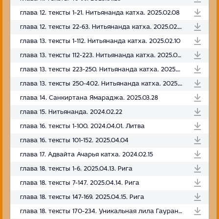
глава 12. тексты 1-21. Нитьянанда катха. 2025.02.08
глава 12. тексты 22-63. Нитьянанда катха. 2025.02.09
глава 13. тексты 1-112. Нитьянанда катха. 2025.02.10
глава 13. тексты 112-223. Нитьянанда катха. 2025.02.12
глава 13. тексты 223-250. Нитьянанда катха. 2025.02.14
глава 13. тексты 250-402. Нитьянанда катха. 2025.02.16
глава 14. Санкиртана Ямараджа. 2025.03.28
глава 15. Нитьянанда. 2024.02.22
глава 16. тексты 1-100. 2024.04.01. Литва
глава 16. тексты 101-152. 2025.04.04
глава 17. Адвайта Ачарья катха. 2024.02.15
глава 18. тексты 1-6. 2025.04.13. Рига
глава 18. тексты 7-147. 2025.04.14. Рига
глава 18. тексты 147-169. 2025.04.15. Рига
глава 18. тексты 170-234. Уникальная лила Гауранги. 2025.04.16. Рига