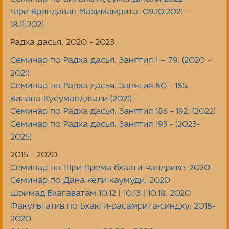
Шри Вриндаван Махимамрита. 09.10.2021 —
18.11.2021
Радха дасья. 2020 - 2023
Семинар по Радха дасья. Занятия 1 – 79. (2020 -
2021)
Семинар по Радха дасья. Занятия 80 - 185.
Вилапа Кусуманджали (2021)
Семинар по Радха дасья. Занятия 186 - 192. (2022)
Семинар по Радха дасья. Занятия 193 - (2023-
2025)
2015 - 2020
Семинар по Шри Према-бхакти-чандрике. 2020
Семинар по Дана кели каумуди. 2020
Шримад Бхагаватам 10.12 | 10.13 | 10.18. 2020
Факультатив по Бхакти-расамрита-синдху. 2018-
2020