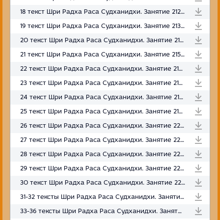
18 текст Шри Радха Раса Судханидхи. Занятие 212. Вриндаван. 28.10.2023
19 текст Шри Радха Раса Судханидхи. Занятие 213. Вриндаван. 29.10.2023
20 текст Шри Радха Раса Судханидхи. Занятие 214. Вриндаван. 30.10.2023
21 текст Шри Радха Раса Судханидхи. Занятие 215. Вриндаван. 31.10.2023
22 текст Шри Радха Раса Судханидхи. Занятие 216. Вриндаван. 01.11.2023
23 текст Шри Радха Раса Судханидхи. Занятие 217. Вриндаван. 02.11.2023
24 текст Шри Радха Раса Судханидхи. Занятие 218. Вриндаван. 03.11.2023
25 текст Шри Радха Раса Судханидхи. Занятие 219. Вриндаван. 04.11.2023
26 текст Шри Радха Раса Судханидхи. Занятие 220. Вриндаван. 06.11.2023
27 текст Шри Радха Раса Судханидхи. Занятие 221. Вриндаван. 07.11.2023
28 текст Шри Радха Раса Судханидхи. Занятие 222. Вриндаван. 09.11.2023
29 текст Шри Радха Раса Судханидхи. Занятие 223. Вриндаван. 10.11.2023
30 текст Шри Радха Раса Судханидхи. Занятие 224. Вриндаван. 11.11.2023
31-32 тексты Шри Радха Раса Судханидхи. Занятие 225. Вриндаван. 12.10.2023
33-36 тексты Шри Радха Раса Судханидхи. Занятие 226. Вриндаван. 15.11.2023