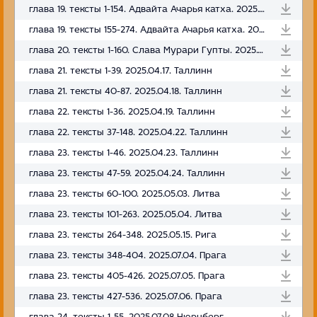
глава 19. тексты 1-154. Адвайта Ачарья катха. 2025.02.05
глава 19. тексты 155-274. Адвайта Ачарья катха. 2025.02.05
глава 20. тексты 1-160. Слава Мурари Гупты. 2025.04.11. Литва
глава 21. тексты 1-39. 2025.04.17. Таллинн
глава 21. тексты 40-87. 2025.04.18. Таллинн
глава 22. тексты 1-36. 2025.04.19. Таллинн
глава 22. тексты 37-148. 2025.04.22. Таллинн
глава 23. тексты 1-46. 2025.04.23. Таллинн
глава 23. тексты 47-59. 2025.04.24. Таллинн
глава 23. тексты 60-100. 2025.05.03. Литва
глава 23. тексты 101-263. 2025.05.04. Литва
глава 23. тексты 264-348. 2025.05.15. Рига
глава 23. тексты 348-404. 2025.07.04. Прага
глава 23. тексты 405-426. 2025.07.05. Прага
глава 23. тексты 427-536. 2025.07.06. Прага