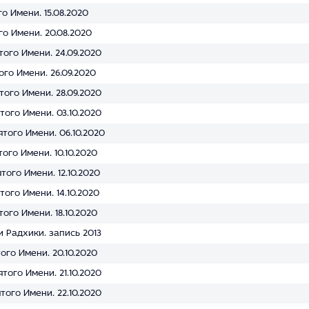
о Имени. 15.08.2020
го Имени. 20.08.2020
того Имени. 24.09.2020
ого Имени. 26.09.2020
того Имени. 28.09.2020
того Имени. 03.10.2020
того Имени. 06.10.2020
ого Имени. 10.10.2020
того Имени. 12.10.2020
того Имени. 14.10.2020
ого Имени. 18.10.2020
 Радхики. запись 2013
ого Имени. 20.10.2020
того Имени. 21.10.2020
того Имени. 22.10.2020