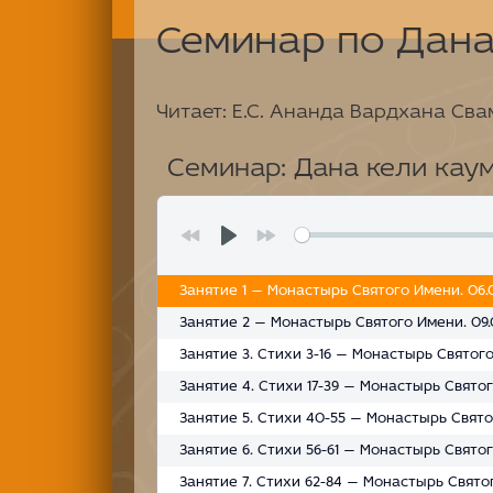
Семинар по Дана
Читает: Е.С. Ананда Вардхана Сва
Семинар: Дана кели кау
Занятие 1 — Монастырь Святого Имени. 06.
Занятие 2 — Монастырь Святого Имени. 09.
Занятие 3. Стихи 3-16 — Монастырь Святого 
Занятие 4. Стихи 17-39 — Монастырь Святог
Занятие 5. Стихи 40-55 — Монастырь Святог
Занятие 6. Стихи 56-61 — Монастырь Святог
Занятие 7. Стихи 62-84 — Монастырь Святог