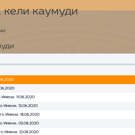
 кели каумуди
ми
муди
06.2020
06.2020
Имени. 11.06.2020
о Имени. 13.06.2020
о Имени. 18.06.2020
о Имени. 03.08.2020
о Имени. 12.08.2020