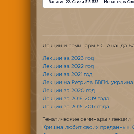
Занятие 22. Стихи 515-535 — Монастырь Свя
Лекции и семинары Е.С. Ананда 
Лекции за 2023 год
Лекции за 2022 год
Лекции за 2021 год
Лекции на Ретрите. БВГМ. Украина
Лекции за 2020 год
Лекции за 2018-2019 года
Лекции за 2016-2017 года
Тематические семинары / лекции
Кришна любит своих преданных. 