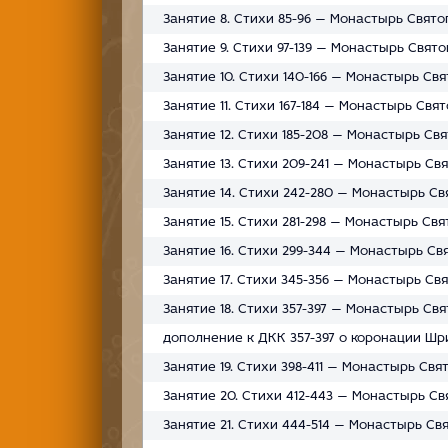
Занятие 8. Стихи 85-96 — Монастырь Святог
Занятие 9. Стихи 97-139 — Монастырь Свято
Занятие 10. Стихи 140-166 — Монастырь Свя
Занятие 11. Стихи 167-184 — Монастырь Свят
Занятие 12. Стихи 185-208 — Монастырь Свя
Занятие 13. Стихи 209-241 — Монастырь Свя
Занятие 14. Стихи 242-280 — Монастырь Свя
Занятие 15. Стихи 281-298 — Монастырь Свят
Занятие 16. Стихи 299-344 — Монастырь Свя
Занятие 17. Стихи 345-356 — Монастырь Свя
Занятие 18. Стихи 357-397 — Монастырь Свят
дополнение к ДКК 357-397 о коронации Шри
Занятие 19. Стихи 398-411 — Монастырь Свят
Занятие 20. Стихи 412-443 — Монастырь Свя
Занятие 21. Стихи 444-514 — Монастырь Свя